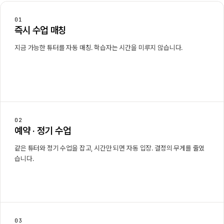
01
즉시 수업 매칭
지금 가능한 튜터를 자동 매칭. 학습자는 시간을 미루지 않습니다.
02
예약 · 정기 수업
같은 튜터와 정기 수업을 잡고, 시간만 되면 자동 입장. 결정의 무게를 줄였
습니다.
03