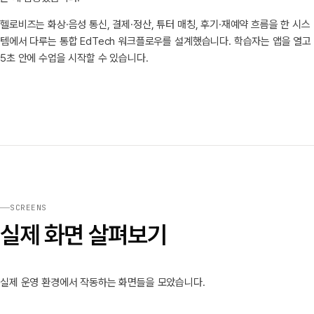
헬로비즈는 화상·음성 통신, 결제·정산, 튜터 매칭, 후기·재예약 흐름을 한 시스
템에서 다루는 통합 EdTech 워크플로우를 설계했습니다. 학습자는 앱을 열고
5초 안에 수업을 시작할 수 있습니다.
SCREENS
실제 화면 살펴보기
실제 운영 환경에서 작동하는 화면들을 모았습니다.