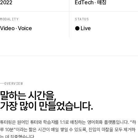
2022
EdTech · 매칭
MODALITY
STATUS
Video · Voice
● Live
OVERVIEW
말하는 시간을,
가장 많이 만들었습니다.
튜터링은 원어민 튜터와 학습자를 1:1로 매칭하는 영어회화 플랫폼입니다. “하
루 10분”이라는 짧은 시간이 매일 쌓일 수 있도록, 진입의 마찰을 모두 제거하
는 데 집중했습니다.