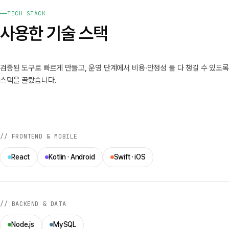
TECH STACK
사용한 기술 스택
검증된 도구로 빠르게 만들고, 운영 단계에서 비용·안정성 둘 다 챙길 수 있도록
스택을 골랐습니다.
// FRONTEND & MOBILE
React
Kotlin · Android
Swift · iOS
// BACKEND & DATA
Node.js
MySQL