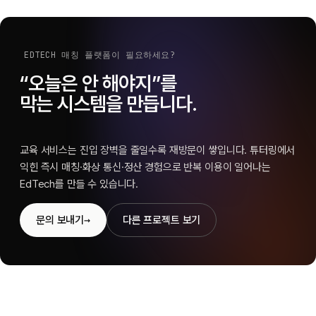
EDTECH 매칭 플랫폼이 필요하세요?
“오늘은 안 해야지”를
막는 시스템을 만듭니다.
교육 서비스는 진입 장벽을 줄일수록 재방문이 쌓입니다. 튜터링에서
익힌 즉시 매칭·화상 통신·정산 경험으로 반복 이용이 일어나는
EdTech를 만들 수 있습니다.
→
문의 보내기
다른 프로젝트 보기