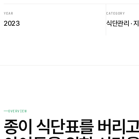
YEAR
CATEGORY
2023
식단관리 · 
OVERVIEW
종이 식단표를 버리고