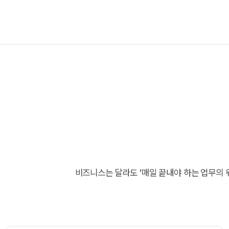
비즈니스는 달라도 ‘매일 끝내야 하는 업무의