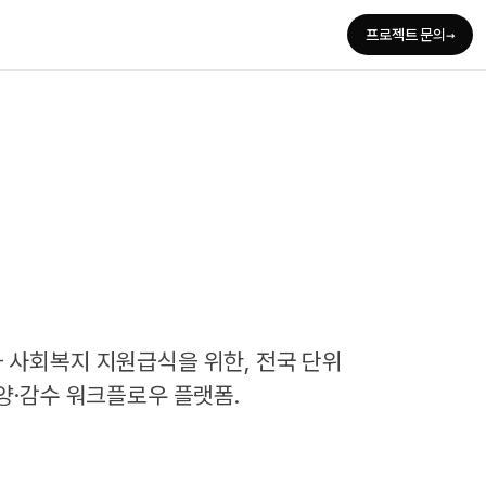
→
프로젝트 문의
 사회복지 지원급식을 위한, 전국 단위
양·감수 워크플로우 플랫폼.