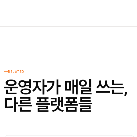
RELATED
운영자가 매일 쓰는,
다른 플랫폼들