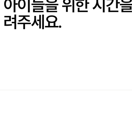
아이들을 위한 시간을
려주세요.