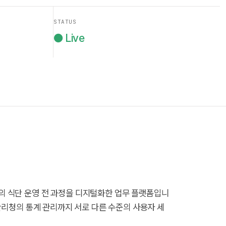
STATUS
● Live
 식단 운영 전 과정을 디지털화한 업무 플랫폼입니
육관리청의 통계 관리까지 서로 다른 수준의 사용자 세