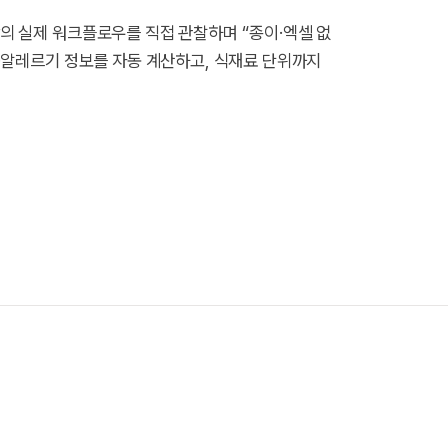
의 실제 워크플로우를 직접 관찰하며 “종이·엑셀 없
·알레르기 정보를 자동 계산하고, 식재료 단위까지