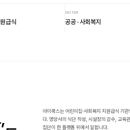
SECTOR
지원급식
공공 · 사회복지
아이쿡스는 어린이집·사회복지 지원급식 기관의
,
다. 영양사의 식단 작성, 시설장의 감수, 교
집단이 한 플랫폼 위에서 일합니다.