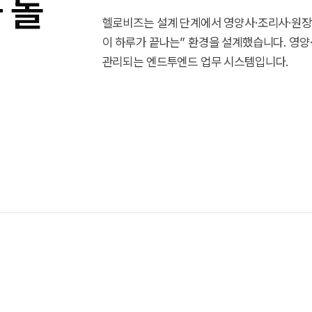
 돌
헬로비즈는 설계 단계에서 영양사·조리사·원장
이 하루가 끝나는” 환경을 설계했습니다. 영양
관리되는 엔드투엔드 업무 시스템입니다.